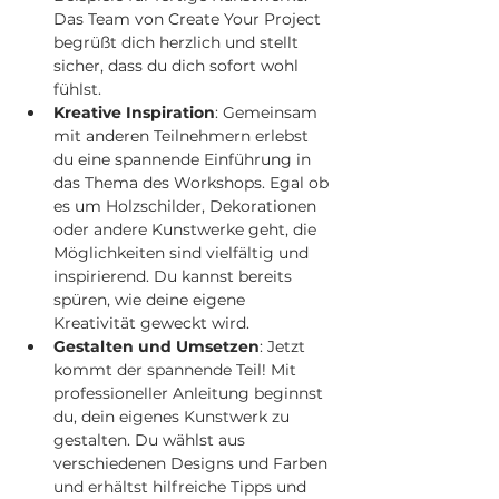
Das Team von Create Your Project 
begrüßt dich herzlich und stellt 
sicher, dass du dich sofort wohl 
fühlst.
Kreative Inspiration
: Gemeinsam 
mit anderen Teilnehmern erlebst 
du eine spannende Einführung in 
das Thema des Workshops. Egal ob 
es um Holzschilder, Dekorationen 
oder andere Kunstwerke geht, die 
Möglichkeiten sind vielfältig und 
inspirierend. Du kannst bereits 
spüren, wie deine eigene 
Kreativität geweckt wird.
Gestalten und Umsetzen
: Jetzt 
kommt der spannende Teil! Mit 
professioneller Anleitung beginnst 
du, dein eigenes Kunstwerk zu 
gestalten. Du wählst aus 
verschiedenen Designs und Farben 
und erhältst hilfreiche Tipps und 