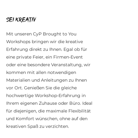
Sei kreativ
Mit unseren CyP Brought to You
Workshops bringen wir die kreative
Erfahrung direkt zu Ihnen. Egal ob für
eine private Feier, ein Firmen-Event
oder eine besondere Veranstaltung, wir
kommen mit allen notwendigen
Materialien und Anleitungen zu Ihnen
vor Ort. Genießen Sie die gleiche
hochwertige Workshop-Erfahrung in
Ihrem eigenen Zuhause oder Büro. Ideal
für diejenigen, die maximale Flexibilität
und Komfort wünschen, ohne auf den
kreativen Spaß zu verzichten.