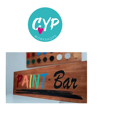
Diese Workshops kannst du